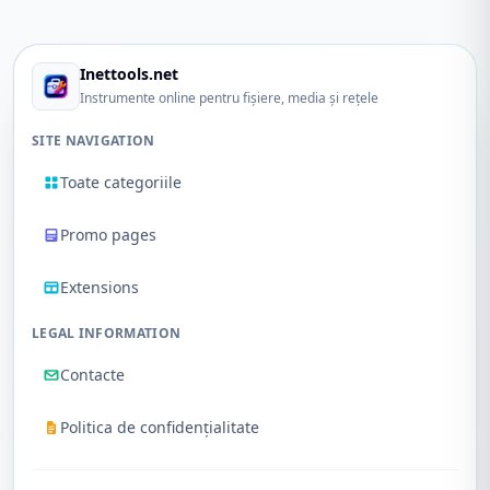
Inettools.net
Instrumente online pentru fișiere, media și rețele
SITE NAVIGATION
Toate categoriile
Promo pages
Extensions
LEGAL INFORMATION
Contacte
Politica de confidențialitate