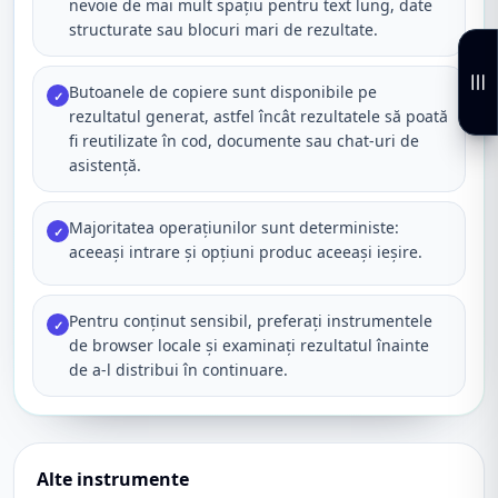
nevoie de mai mult spațiu pentru text lung, date
structurate sau blocuri mari de rezultate.
Butoanele de copiere sunt disponibile pe
✓
rezultatul generat, astfel încât rezultatele să poată
fi reutilizate în cod, documente sau chat-uri de
asistență.
Majoritatea operațiunilor sunt deterministe:
✓
aceeași intrare și opțiuni produc aceeași ieșire.
Pentru conținut sensibil, preferați instrumentele
✓
de browser locale și examinați rezultatul înainte
de a-l distribui în continuare.
Alte instrumente