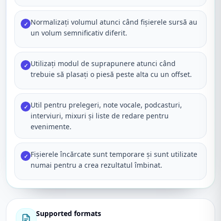
Normalizați volumul atunci când fișierele sursă au
✓
un volum semnificativ diferit.
Utilizați modul de suprapunere atunci când
✓
trebuie să plasați o piesă peste alta cu un offset.
Util pentru prelegeri, note vocale, podcasturi,
✓
interviuri, mixuri și liste de redare pentru
evenimente.
Fișierele încărcate sunt temporare și sunt utilizate
✓
numai pentru a crea rezultatul îmbinat.
Supported formats