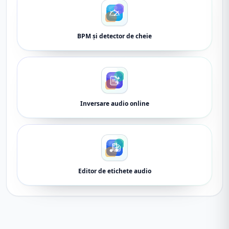
BPM și detector de cheie
Inversare audio online
Editor de etichete audio