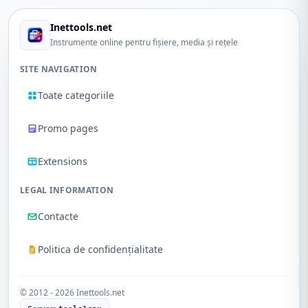
Inettools.net
Instrumente online pentru fișiere, media și rețele
SITE NAVIGATION
Toate categoriile
Promo pages
Extensions
LEGAL INFORMATION
Contacte
Politica de confidențialitate
© 2012 - 2026 Inettools.net