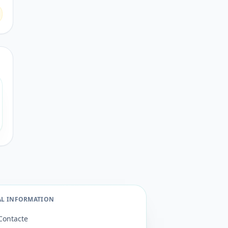
AL INFORMATION
Contacte