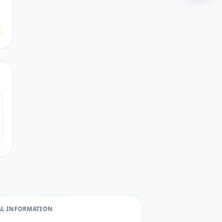
AL INFORMATION