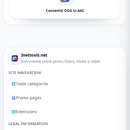
Convertiți OGG în AAC
Inettools.net
Instrumente online pentru fișiere, media și rețele
SITE NAVIGATION
Toate categoriile
Promo pages
Extensions
LEGAL INFORMATION